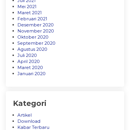
Juli 2021
Mei 2021
Maret 2021
Februari 2021
Desember 2020
November 2020
Oktober 2020
September 2020
Agustus 2020
Juli 2020
April 2020
Maret 2020
Januari 2020
Kategori
Artikel
Download
Kabar Terbaru