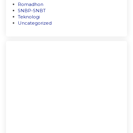
Romadhon
SNBP-SNBT
Teknologi
Uncategorized