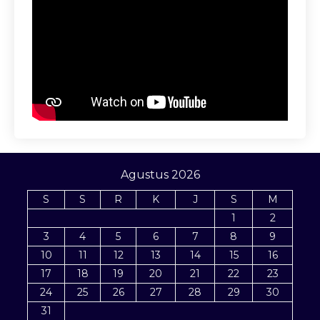
Agustus 2026
S
S
R
K
J
S
M
1
2
3
4
5
6
7
8
9
10
11
12
13
14
15
16
17
18
19
20
21
22
23
24
25
26
27
28
29
30
31