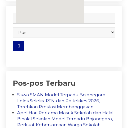
embedgooglemap.net
Pos-pos Terbaru
Siswa SMAN Model Terpadu Bojonegoro
Lolos Seleksi PTN dan Poltekkes 2026,
Torehkan Prestasi Membanggakan
Apel Hari Pertama Masuk Sekolah dan Halal
Bihalal Sekolah Model Terpadu Bojonegoro,
Perkuat Kebersamaan Warga Sekolah