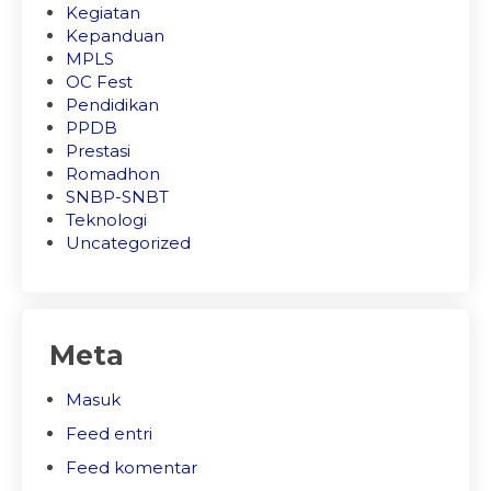
Kegiatan
Kepanduan
MPLS
OC Fest
Pendidikan
PPDB
Prestasi
Romadhon
SNBP-SNBT
Teknologi
Uncategorized
Meta
Masuk
Feed entri
Feed komentar