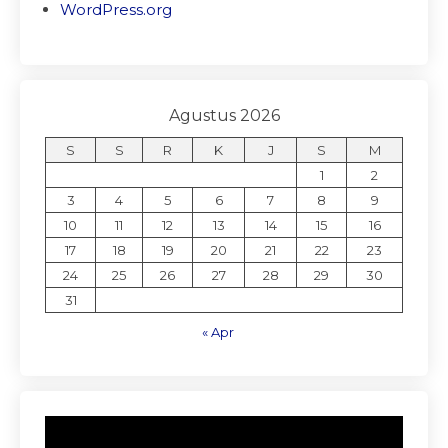
WordPress.org
Agustus 2026
S
S
R
K
J
S
M
1
2
3
4
5
6
7
8
9
10
11
12
13
14
15
16
17
18
19
20
21
22
23
24
25
26
27
28
29
30
31
« Apr