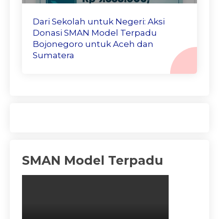
Dari Sekolah untuk Negeri: Aksi
Donasi SMAN Model Terpadu
Bojonegoro untuk Aceh dan
Sumatera
SMAN Model Terpadu