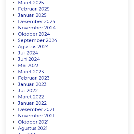
Maret 2025
Februari 2025
Januari 2025
Desember 2024
November 2024
Oktober 2024
September 2024
Agustus 2024
Juli 2024
Juni 2024
Mei 2023
Maret 2023
Februari 2023
Januari 2023
Juli 2022
Maret 2022
Januari 2022
Desember 2021
November 2021
Oktober 2021
Agustus 2021