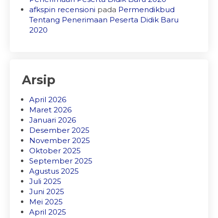
afkspin recensioni
pada
Permendikbud
Tentang Penerimaan Peserta Didik Baru
2020
Arsip
April 2026
Maret 2026
Januari 2026
Desember 2025
November 2025
Oktober 2025
September 2025
Agustus 2025
Juli 2025
Juni 2025
Mei 2025
April 2025