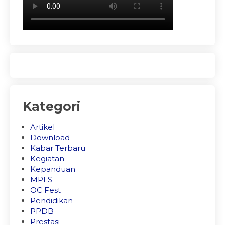
Kategori
Artikel
Download
Kabar Terbaru
Kegiatan
Kepanduan
MPLS
OC Fest
Pendidikan
PPDB
Prestasi