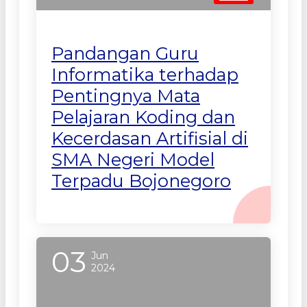
Pandangan Guru
Informatika terhadap
Pentingnya Mata
Pelajaran Koding dan
Kecerdasan Artifisial di
SMA Negeri Model
Terpadu Bojonegoro
03
Jun
2024