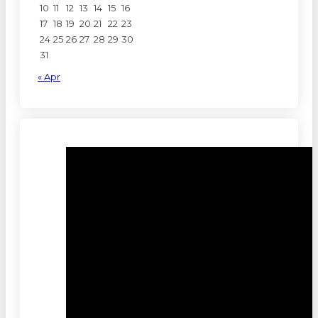
10
11
12
13
14
15
16
17
18
19
20
21
22
23
24
25
26
27
28
29
30
31
« Apr