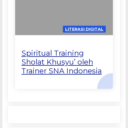
LITERASI DIGITAL
Spiritual Training
Sholat Khusyu’ oleh
Trainer SNA Indonesia