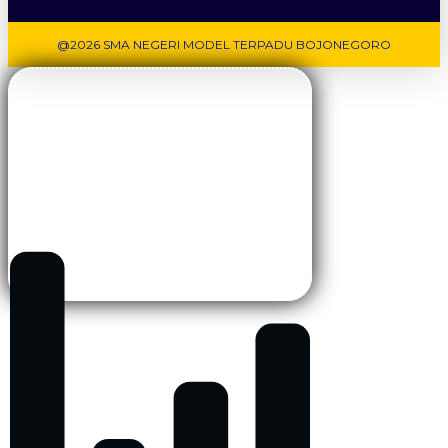
@2026 SMA NEGERI MODEL TERPADU BOJONEGORO