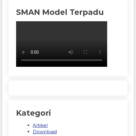
SMAN Model Terpadu
Kategori
Artikel
Download