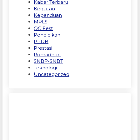
Kabar Terbaru
Kegiatan
Kepanduan
MPLS
OC Fest
Pendidikan
PPDB
Prestasi
Romadhon
SNBP-SNBT
Teknologi
Uncategorized