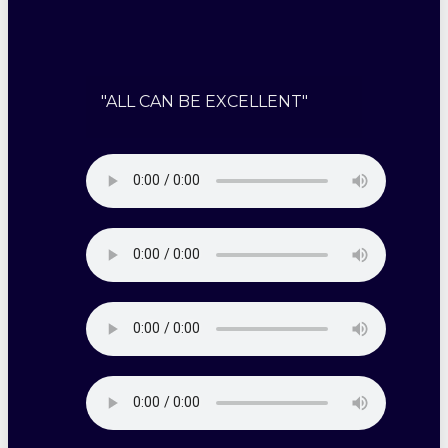
"ALL CAN BE EXCELLENT"