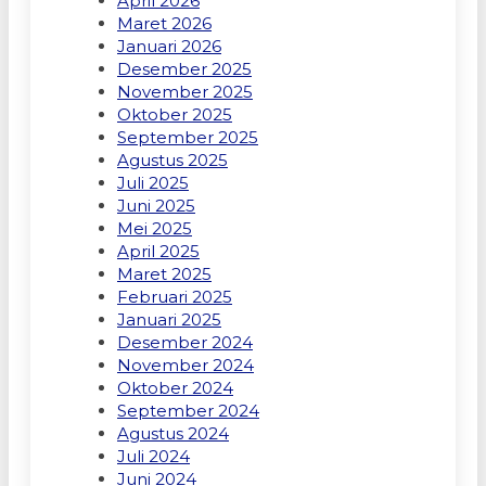
April 2026
Maret 2026
Januari 2026
Desember 2025
November 2025
Oktober 2025
September 2025
Agustus 2025
Juli 2025
Juni 2025
Mei 2025
April 2025
Maret 2025
Februari 2025
Januari 2025
Desember 2024
November 2024
Oktober 2024
September 2024
Agustus 2024
Juli 2024
Juni 2024