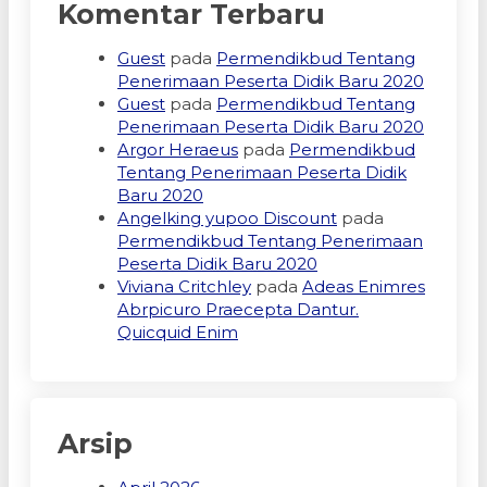
Komentar Terbaru
Guest
pada
Permendikbud Tentang
Penerimaan Peserta Didik Baru 2020
Guest
pada
Permendikbud Tentang
Penerimaan Peserta Didik Baru 2020
Argor Heraeus
pada
Permendikbud
Tentang Penerimaan Peserta Didik
Baru 2020
Angelking yupoo Discount
pada
Permendikbud Tentang Penerimaan
Peserta Didik Baru 2020
Viviana Critchley
pada
Adeas Enimres
Abrpicuro Praecepta Dantur.
Quicquid Enim
Arsip