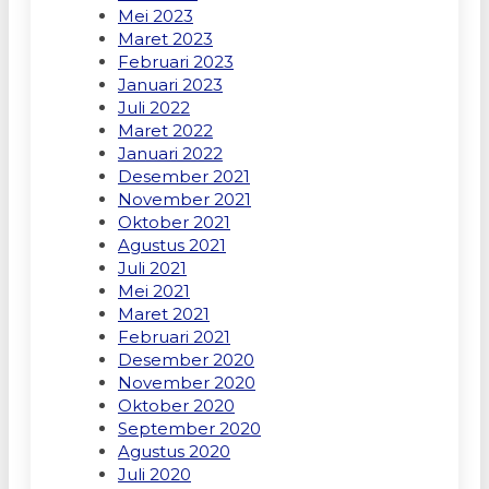
Mei 2023
Maret 2023
Februari 2023
Januari 2023
Juli 2022
Maret 2022
Januari 2022
Desember 2021
November 2021
Oktober 2021
Agustus 2021
Juli 2021
Mei 2021
Maret 2021
Februari 2021
Desember 2020
November 2020
Oktober 2020
September 2020
Agustus 2020
Juli 2020